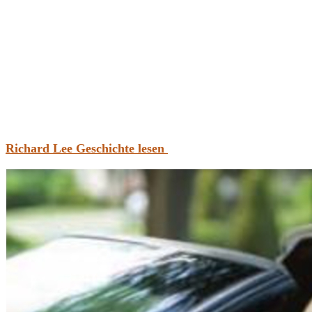
Richard Lee Geschichte lesen