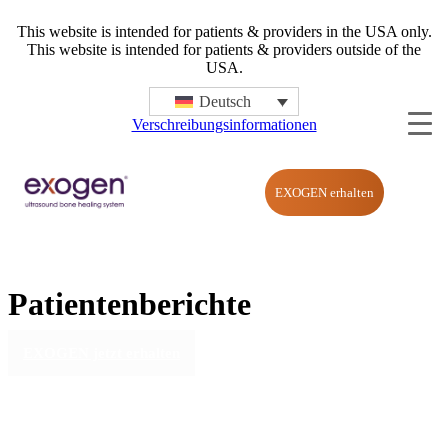
This website is intended for patients & providers in the USA only.
This website is intended for patients & providers outside of the
USA.
Deutsch
Verschreibungsinformationen
EXOGEN erhalten
Patientenberichte
EXOGEN jetzt erhalten