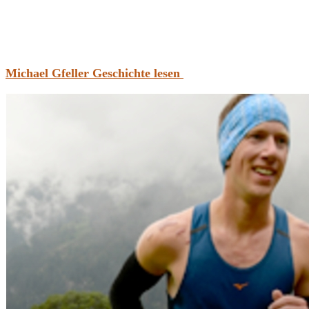
Michael Gfeller Geschichte lesen