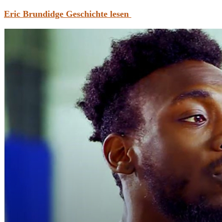
Eric Brundidge Geschichte lesen