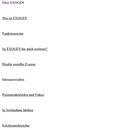
Über EXOGEN
Was ist EXOGEN
Funktionsweise
Ist EXOGEN für mich geeignet?
Häufig gestellte Fragen
Infomaterialien
Patientenleitfäden und Videos
In Verbindung bleiben
Erfahrungsberichte