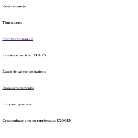
Rester connecté
Témoignages
Pour les fournisseurs
La science derrière EXOGEN
Études de cas sur des patients
Ressources médicales
Foire aux questions
Communiquer avec un représentant EXOGEN