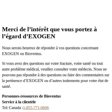
Merci de l’intérêt que vous portez à
l’égard d’EXOGEN
Nous serons heureux de répondre à vos questions concernant
EXOGEN ou Bioventus.
Si vous avez des questions sur votre fracture, votre santé ou tout
autre problème médical, veuillez consulter votre médecin. Nous ne
pouvons pas répondre à des questions ou faire des commentaires sur
la pertinence d’EXOGEN ou d’autres traitements pour votre état de
santé.
Personnes-ressources de Bioventus
Service à la clientèle
Tel: Canada :
1-855-771-0606