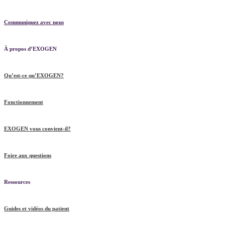
Communiquez avec nous
À propos d’EXOGEN
Qu’est-ce qu’EXOGEN?
Fonctionnement
EXOGEN vous convient-il?
Foire aux questions
Ressources
Guides et vidéos du patient