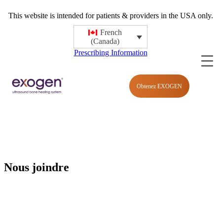
This website is intended for patients & providers in the USA only.
French
(Canada)
Prescribing Information
Obtenez EXOGEN
Nous joindre