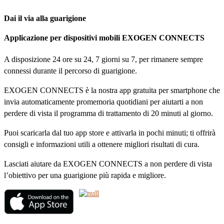
Dai il via alla guarigione
Applicazione per dispositivi mobili EXOGEN CONNECTS
A disposizione 24 ore su 24, 7 giorni su 7, per rimanere sempre
connessi durante il percorso di guarigione.
EXOGEN CONNECTS è la nostra app gratuita per smartphone che
invia automaticamente promemoria quotidiani per aiutarti a non
perdere di vista il programma di trattamento di 20 minuti al giorno.
Puoi scaricarla dal tuo app store e attivarla in pochi minuti; ti offrirà
consigli e informazioni utili a ottenere migliori risultati di cura.
Lasciati aiutare da EXOGEN CONNECTS a non perdere di vista
l’obiettivo per una guarigione più rapida e migliore.