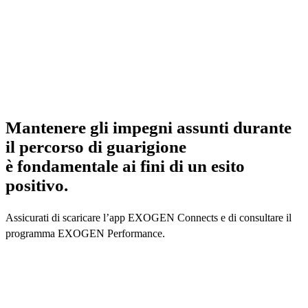
Mantenere gli impegni assunti durante
il percorso di guarigione
è fondamentale ai fini di un esito
positivo.
Assicurati di scaricare l’app EXOGEN Connects e di consultare il
programma EXOGEN Performance.