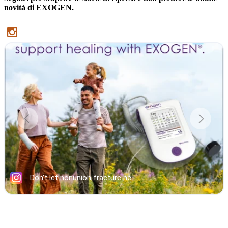
novità di EXOGEN.