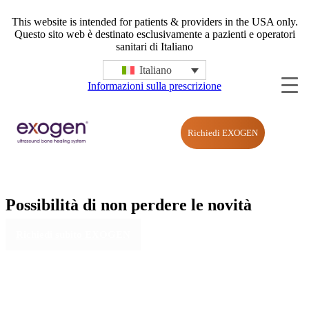
This website is intended for patients & providers in the USA only.
Questo sito web è destinato esclusivamente a pazienti e operatori
sanitari di Italiano
Italiano
Informazioni sulla prescrizione
Richiedi EXOGEN
Possibilità di non perdere le novità
Richiedi subito EXOGEN