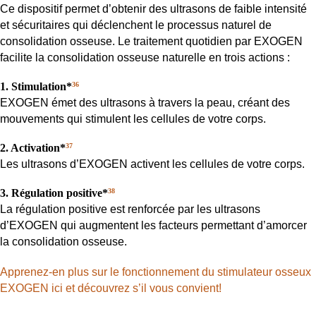
Ce dispositif permet d’obtenir des ultrasons de faible intensité
et sécuritaires qui déclenchent le processus naturel de
consolidation osseuse. Le traitement quotidien par EXOGEN
facilite la consolidation osseuse naturelle en trois actions :
1. Stimulation*
36
EXOGEN émet des ultrasons à travers la peau, créant des
mouvements qui stimulent les cellules de votre corps.
2. Activation*
37
Les ultrasons d’EXOGEN activent les cellules de votre corps.
3. Régulation positive*
38
La régulation positive est renforcée par les ultrasons
d’EXOGEN qui augmentent les facteurs permettant d’amorcer
la consolidation osseuse.
Apprenez-en plus sur le fonctionnement du stimulateur osseux
EXOGEN ici et découvrez s’il vous convient!