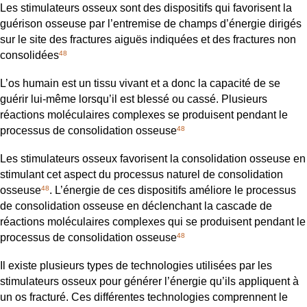
Les stimulateurs osseux sont des dispositifs qui favorisent la
guérison osseuse par l’entremise de champs d’énergie dirigés
sur le site des fractures aiguës indiquées et des fractures non
consolidées
48
L’os humain est un tissu vivant et a donc la capacité de se
guérir lui-même lorsqu’il est blessé ou cassé. Plusieurs
réactions moléculaires complexes se produisent pendant le
processus de consolidation osseuse
48
Les stimulateurs osseux favorisent la consolidation osseuse en
stimulant cet aspect du processus naturel de consolidation
osseuse
. L’énergie de ces dispositifs améliore le processus
48
de consolidation osseuse en déclenchant la cascade de
réactions moléculaires complexes qui se produisent pendant le
processus de consolidation osseuse
48
Il existe plusieurs types de technologies utilisées par les
stimulateurs osseux pour générer l’énergie qu’ils appliquent à
un os fracturé. Ces différentes technologies comprennent le