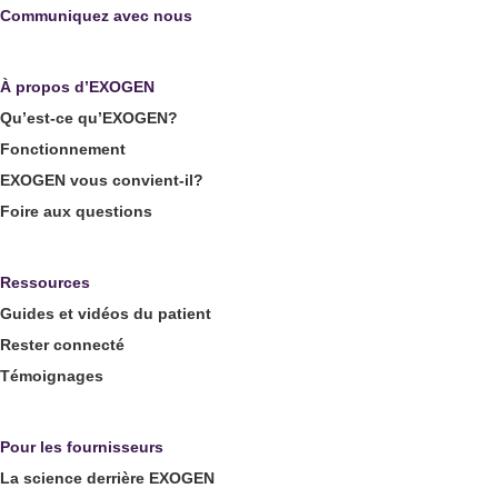
Communiquez avec nous
À propos d’EXOGEN
Qu’est-ce qu’EXOGEN?
Fonctionnement
EXOGEN vous convient-il?
Foire aux questions
Ressources
Guides et vidéos du patient
Rester connecté
Témoignages
Pour les fournisseurs
La science derrière EXOGEN