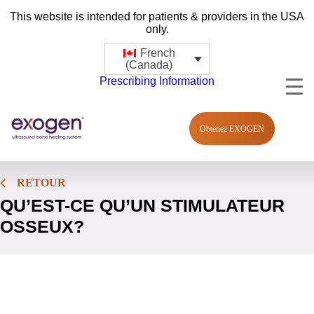
This website is intended for patients & providers in the USA
only.
French
(Canada)
Prescribing Information
Obtenez EXOGEN
RETOUR
QU’EST-CE QU’UN STIMULATEUR
OSSEUX?