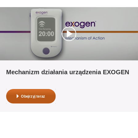
Mechanizm działania urządzenia EXOGEN
Obejrzyj teraz