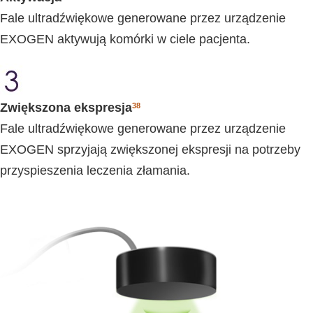
Fale ultradźwiękowe generowane przez urządzenie
EXOGEN aktywują komórki w ciele pacjenta.
Zwiększona ekspresja
38
Fale ultradźwiękowe generowane przez urządzenie
EXOGEN sprzyjają zwiększonej ekspresji na potrzeby
przyspieszenia leczenia złamania.