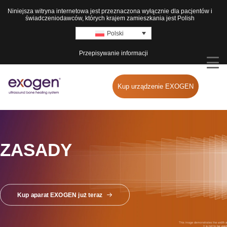
Niniejsza witryna internetowa jest przeznaczona wyłącznie dla pacjentów i
świadczeniodawców, których krajem zamieszkania jest Polish
Polski
Przepisywanie informacji
Kup urządzenie EXOGEN
ZASADY
Kup aparat EXOGEN już teraz