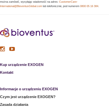
można zamówić, wysyłając wiadomość na adres:
CustomerCare-
International@BioventusGlobal.com
lub telefonicznie, pod numerem
0800 05 16 384
.
Kup urządzenie EXOGEN
Kontakt
Informacje o urządzeniu EXOGEN
Czym jest urządzenie EXOGEN?
Zasada działania