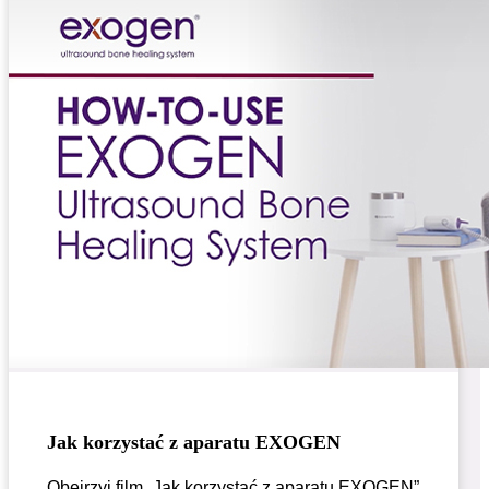
Jak korzystać z aparatu EXOGEN
Obejrzyj film „Jak korzystać z aparatu EXOGEN”