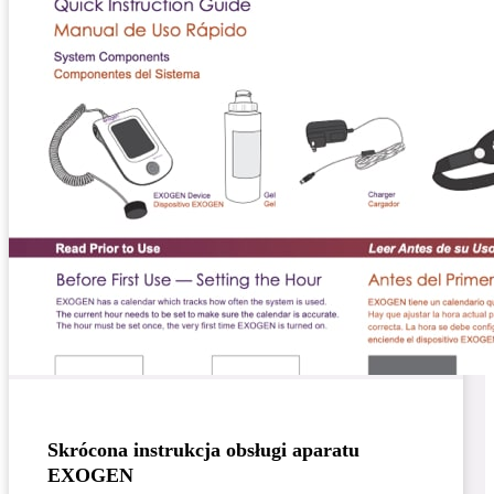
Skrócona instrukcja obsługi aparatu
EXOGEN