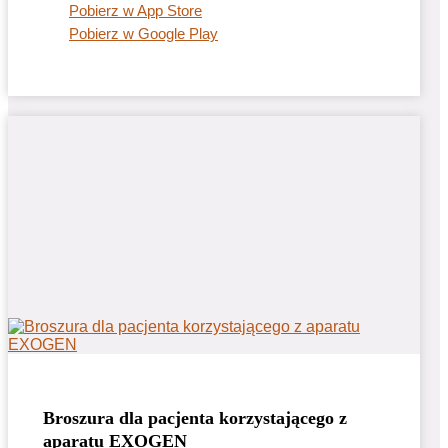
Pobierz w App Store
Pobierz w Google Play
Broszura dla pacjenta korzystającego z
aparatu EXOGEN