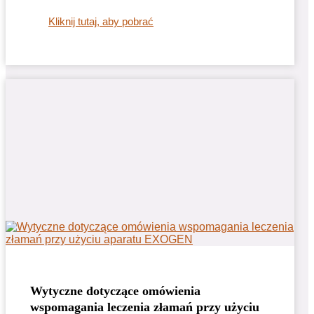
Kliknij tutaj, aby pobrać
Wytyczne dotyczące omówienia
wspomagania leczenia złamań przy użyciu