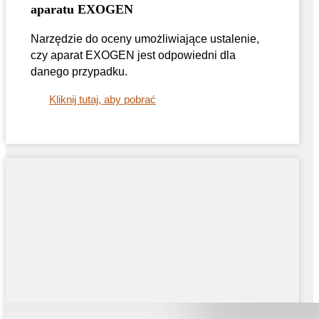
aparatu EXOGEN
Narzędzie do oceny umożliwiające ustalenie,
czy aparat EXOGEN jest odpowiedni dla
danego przypadku.
Kliknij tutaj, aby pobrać