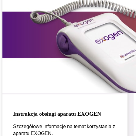
Instrukcja obsługi aparatu EXOGEN
Szczegółowe informacje na temat korzystania z
aparatu EXOGEN.