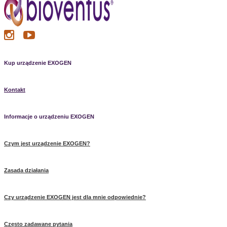
Kup urządzenie EXOGEN
Kontakt
Informacje o urządzeniu EXOGEN
Czym jest urządzenie EXOGEN?
Zasada działania
Czy urządzenie EXOGEN jest dla mnie odpowiednie?
Często zadawane pytania