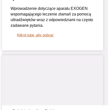
Wprowadzenie dotyczące aparatu EXOGEN
wspomagającego leczenie złamań za pomocą
ultradźwięków wraz z odpowiedziami na często
zadawane pytania.
Kliknij tutaj, aby pobrać