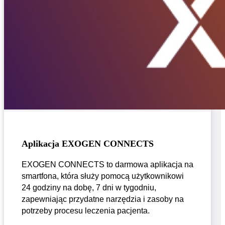
Aplikacja EXOGEN CONNECTS
EXOGEN CONNECTS to darmowa aplikacja na
smartfona, która służy pomocą użytkownikowi
24 godziny na dobę, 7 dni w tygodniu,
zapewniając przydatne narzędzia i zasoby na
potrzeby procesu leczenia pacjenta.