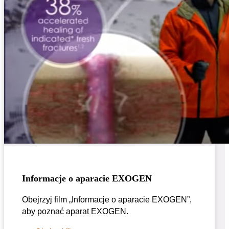
Informacje o aparacie EXOGEN
Obejrzyj film „Informacje o aparacie EXOGEN”,
aby poznać aparat EXOGEN.