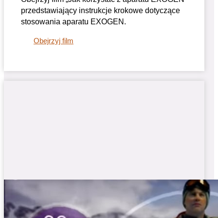
przedstawiający instrukcje krokowe dotyczące
stosowania aparatu EXOGEN.
Obejrzyj film