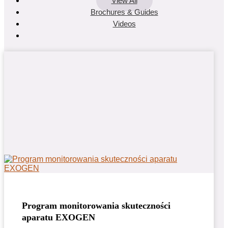
View All
Brochures & Guides
Videos
Program monitorowania skuteczności
aparatu EXOGEN