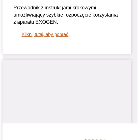
Przewodnik z instrukcjami krokowymi,
umożliwiający szybkie rozpoczęcie korzystania
z aparatu EXOGEN.
Kliknij tutaj, aby pobrać