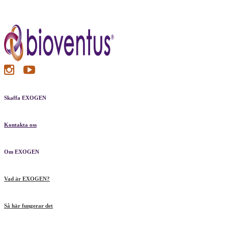
Skaffa EXOGEN
Kontakta oss
Om EXOGEN
Vad är EXOGEN?
Så här fungerar det