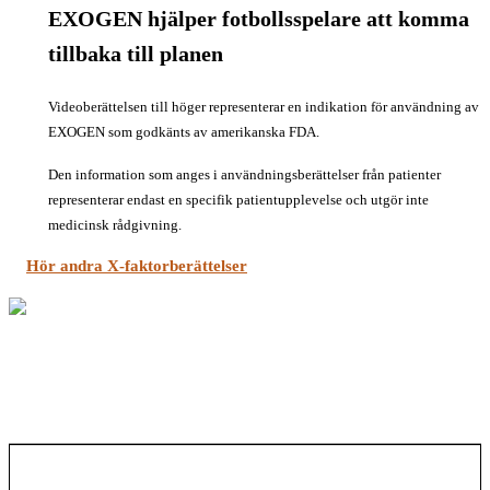
EXOGEN hjälper fotbollsspelare att komma
tillbaka till planen
Videoberättelsen till höger representerar en indikation för användning av
EXOGEN som godkänts av amerikanska FDA.
Den information som anges i användningsberättelser från patienter
representerar endast en specifik patientupplevelse och utgör inte
medicinsk rådgivning.
Hör andra X-faktorberättelser