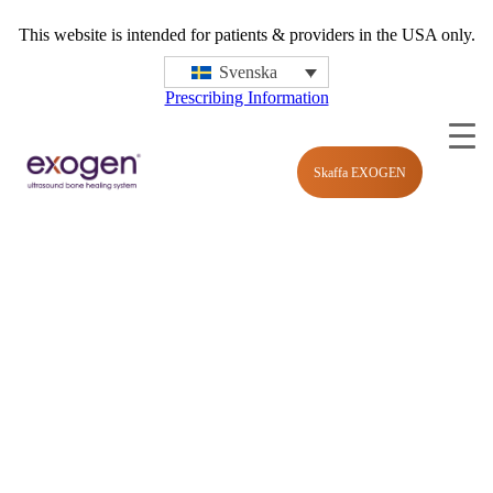
This website is intended for patients & providers in the USA only.
Svenska
Prescribing Information
exogen1dev
Skaffa EXOGEN